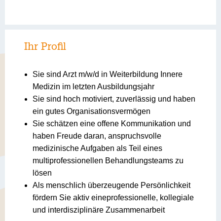
Ihr Profil
Sie sind Arzt m/w/d in Weiterbildung Innere
Medizin im letzten Ausbildungsjahr
Sie sind hoch motiviert, zuverlässig und haben
ein gutes Organisationsvermögen
Sie schätzen eine offene Kommunikation und
haben Freude daran, anspruchsvolle
medizinische Aufgaben als Teil eines
multiprofessionellen Behandlungsteams zu
lösen
Als menschlich überzeugende Persönlichkeit
fördern Sie aktiv eineprofessionelle, kollegiale
und interdisziplinäre Zusammenarbeit