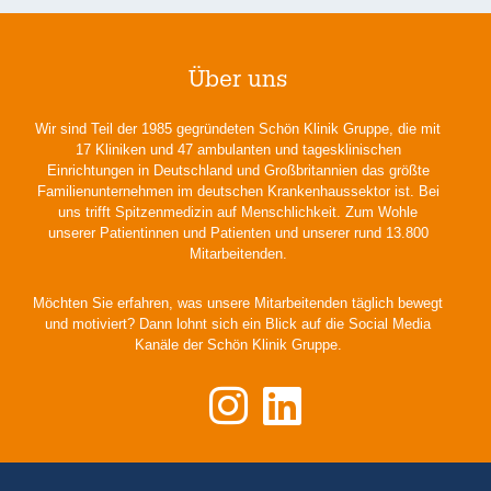
Über uns
Wir sind Teil der 1985 gegründeten Schön Klinik Gruppe, die mit
17 Kliniken und 47 ambulanten und tagesklinischen
Einrichtungen in Deutschland und Großbritannien das größte
Familienunternehmen im deutschen Krankenhaussektor ist. Bei
uns trifft Spitzenmedizin auf Menschlichkeit. Zum Wohle
unserer Patientinnen und Patienten und unserer rund 13.800
Mitarbeitenden.
Möchten Sie erfahren, was unsere Mitarbeitenden täglich bewegt
und motiviert? Dann lohnt sich ein Blick auf die Social Media
Kanäle der Schön Klinik Gruppe.