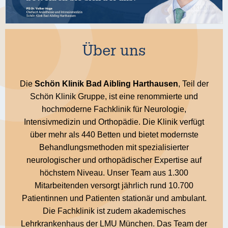
Über uns
Die
Schön Klinik Bad Aibling Harthausen
, Teil der
Schön Klinik Gruppe, ist eine renommierte und
hochmoderne Fachklinik für Neurologie,
Intensivmedizin und Orthopädie. Die Klinik verfügt
über mehr als 440 Betten und bietet modernste
Behandlungsmethoden mit spezialisierter
neurologischer und orthopädischer Expertise auf
höchstem Niveau. Unser Team aus 1.300
Mitarbeitenden versorgt jährlich rund 10.700
Patientinnen und Patienten stationär und ambulant.
Die Fachklinik ist zudem akademisches
Lehrkrankenhaus der LMU München. Das Team der