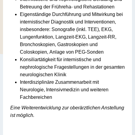
Betreuung der Frühreha- und Rehastationen
Eigenständige Durchführung und Mitwirkung bei
internistischer Diagnostik und Interventionen,
insbesondere: Sonografie (inkl. TEE), EKG,
Lungenfunktion, Langzeit-EKG, Langzeit-RR,
Bronchoskopien, Gastroskopien und
Coloskopien, Anlage von PEG-Sonden
Konsiliartätigkeit für internistische und
nephrologische Fragestellungen in der gesamten
neurologischen Klinik
Interdisziplinäre Zusammenarbeit mit
Neurologie, Intensivmedizin und weiteren
Fachbereichen
Eine Weiterentwicklung zur oberärztlichen Anstellung
ist möglich.