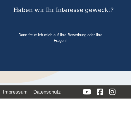
Haben wir Ihr Interesse geweckt?
Dann freue ich mich auf Ihre Bewerbung oder Ihre
Fragen!
Impressum
Datenschutz