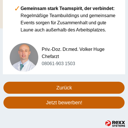
Gemeinsam stark Teamspirit, der verbindet:
Regelmäßige Teambuildings und gemeinsame
Events sorgen für Zusammenhalt und gute
Laune auch außerhalb des Arbeitsplatzes.
Priv.-Doz. Dr.med. Volker Huge
Chefarzt
08061-903 1503
Zurück
Jetzt bewerben!