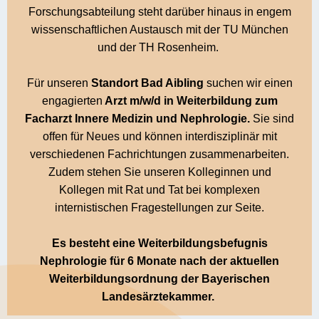
Forschungsabteilung steht darüber hinaus in engem
wissenschaftlichen Austausch mit der TU München
und der TH Rosenheim.
Für unseren
Standort Bad Aibling
suchen wir einen
engagierten
Arzt m/w/d in Weiterbildung zum
Facharzt Innere Medizin und Nephrologie.
Sie sind
offen für Neues und können interdisziplinär mit
verschiedenen Fachrichtungen zusammenarbeiten.
Zudem stehen Sie unseren Kolleginnen und
Kollegen mit Rat und Tat bei komplexen
internistischen Fragestellungen zur Seite.
Es besteht eine Weiterbildungsbefugnis
Nephrologie für 6 Monate nach der aktuellen
Weiterbildungsordnung der Bayerischen
Landesärztekammer.