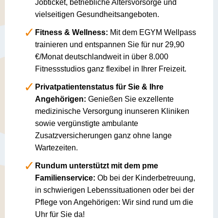
Jobticket, betriebliche Altersvorsorge und
vielseitigen Gesundheitsangeboten.
Fitness & Wellness:
Mit dem EGYM Wellpass
trainieren und entspannen Sie für nur 29,90
€/Monat deutschlandweit in über 8.000
Fitnessstudios ganz flexibel in Ihrer Freizeit.
Privatpatientenstatus für Sie & Ihre
Angehörigen:
Genießen Sie exzellente
medizinische Versorgung inunseren Kliniken
sowie vergünstigte ambulante
Zusatzversicherungen ganz ohne lange
Wartezeiten.
Rundum unterstützt mit dem pme
Familienservice:
Ob bei der Kinderbetreuung,
in schwierigen Lebenssituationen oder bei der
Pflege von Angehörigen: Wir sind rund um die
Uhr für Sie da!