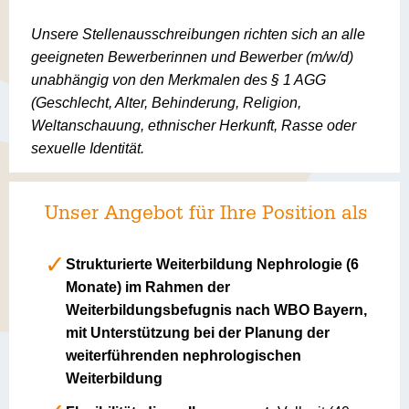
Unsere Stellenausschreibungen richten sich an alle
geeigneten Bewerberinnen und Bewerber (m/w/d)
unabhängig von den Merkmalen des § 1 AGG
(Geschlecht, Alter, Behinderung, Religion,
Weltanschauung, ethnischer Herkunft, Rasse oder
sexuelle Identität.
Unser Angebot für Ihre Position als
Strukturierte Weiterbildung Nephrologie (6
Monate) im Rahmen der
Weiterbildungsbefugnis nach WBO Bayern,
mit Unterstützung bei der Planung der
weiterführenden nephrologischen
Weiterbildung