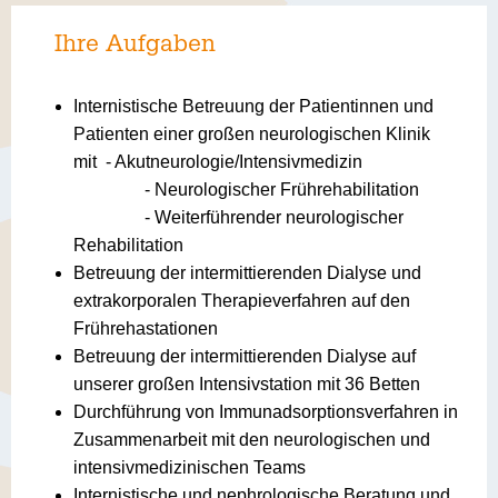
Ihre Aufgaben
Internistische Betreuung der Patientinnen und
Patienten einer großen neurologischen Klinik
mit - Akutneurologie/Intensivmedizin
- Neurologischer Frührehabilitation
- Weiterführender neurologischer
Rehabilitation
Betreuung der intermittierenden Dialyse und
extrakorporalen Therapieverfahren auf den
Frührehastationen
Betreuung der intermittierenden Dialyse auf
unserer großen Intensivstation mit 36 Betten
Durchführung von Immunadsorptionsverfahren in
Zusammenarbeit mit den neurologischen und
intensivmedizinischen Teams
Internistische und nephrologische Beratung und