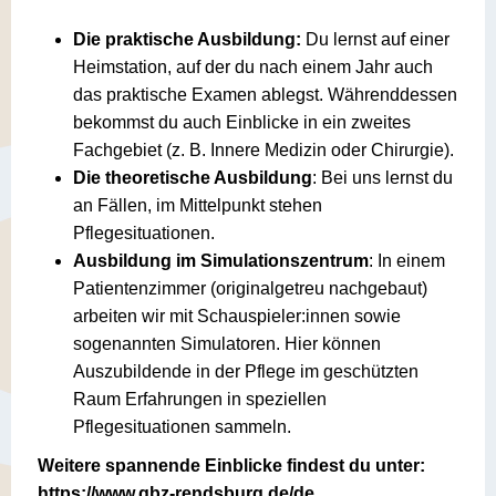
Die praktische Ausbildung:
Du lernst auf einer
Heimstation, auf der du nach einem Jahr auch
das praktische Examen ablegst. Währenddessen
bekommst du auch Einblicke in ein zweites
Fachgebiet (z. B. Innere Medizin oder Chirurgie).
Die theoretische Ausbildung
: Bei uns lernst du
an Fällen, im Mittelpunkt stehen
Pflegesituationen.
Ausbildung im Simulationszentrum
: In einem
Patientenzimmer (originalgetreu nachgebaut)
arbeiten wir mit Schauspieler:innen sowie
sogenannten Simulatoren. Hier können
Auszubildende in der Pflege im geschützten
Raum Erfahrungen in speziellen
Pflegesituationen sammeln.
Weitere spannende Einblicke findest du unter:
https://www.gbz-rendsburg.de/de