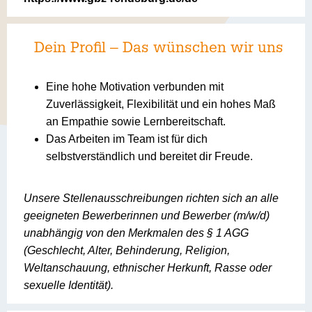
Dein Profil – Das wünschen wir uns
Eine hohe Motivation verbunden mit
Zuverlässigkeit, Flexibilität und ein hohes Maß
an Empathie sowie Lernbereitschaft.
Das Arbeiten im Team ist für dich
selbstverständlich und bereitet dir Freude.
Unsere Stellenausschreibungen richten sich an alle
geeigneten Bewerberinnen und Bewerber (m/w/d)
unabhängig von den Merkmalen des § 1 AGG
(Geschlecht, Alter, Behinderung, Religion,
Weltanschauung, ethnischer Herkunft, Rasse oder
sexuelle Identität).