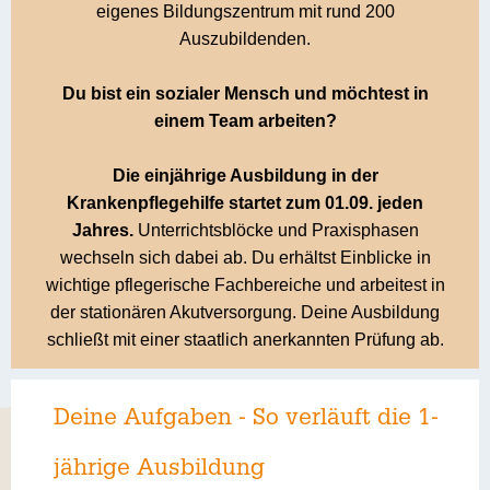
eigenes Bildungszentrum mit rund 200
Auszubildenden.
Du bist ein sozialer Mensch und möchtest in
einem Team arbeiten?
Die einjährige Ausbildung in der
Krankenpflegehilfe startet zum 01.09. jeden
Jahres.
Unterrichtsblöcke und Praxisphasen
wechseln sich dabei ab. Du erhältst Einblicke in
wichtige pflegerische Fachbereiche und arbeitest in
der stationären Akutversorgung. Deine Ausbildung
schließt mit einer staatlich anerkannten Prüfung ab.
Deine Aufgaben - So verläuft die 1-
jährige Ausbildung