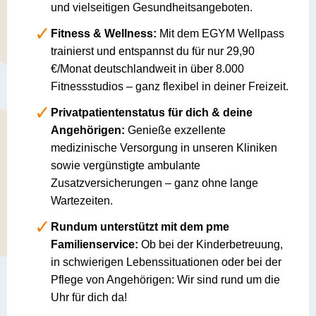
und vielseitigen Gesundheitsangeboten.
Fitness & Wellness:
Mit dem EGYM Wellpass
trainierst und entspannst du für nur 29,90
€/Monat deutschlandweit in über 8.000
Fitnessstudios – ganz flexibel in deiner Freizeit.
Privatpatientenstatus für dich & deine
Angehörigen:
Genieße exzellente
medizinische Versorgung in unseren Kliniken
sowie vergünstigte ambulante
Zusatzversicherungen – ganz ohne lange
Wartezeiten.
Rundum unterstützt mit dem pme
Familienservice:
Ob bei der Kinderbetreuung,
in schwierigen Lebenssituationen oder bei der
Pflege von Angehörigen: Wir sind rund um die
Uhr für dich da!