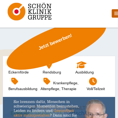
Jetzt bewerben!
Eckernförde
Rendsburg
Ausbildung
Krankenpflege,
Berufsausbildung
Altenpflege, Therapie
Voll/Teilzeit