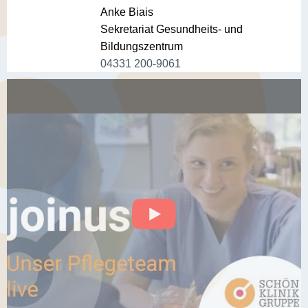
Anke Biais
Sekretariat Gesundheits- und
Bildungszentrum
04331 200-9061