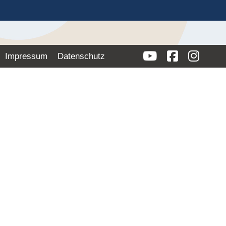
Impressum
Datenschutz