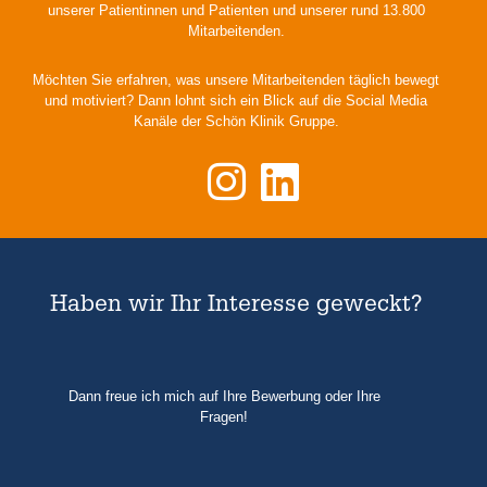
unserer Patientinnen und Patienten und unserer rund 13.800
Mitarbeitenden.
Möchten Sie erfahren, was unsere Mitarbeitenden täglich bewegt
und motiviert? Dann lohnt sich ein Blick auf die Social Media
Kanäle der Schön Klinik Gruppe.
Haben wir Ihr Interesse geweckt?
Dann freue ich mich auf Ihre Bewerbung oder Ihre
Fragen!