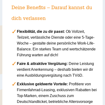
Deine Benefits – Darauf kannst du
dich verlassen
Flexibilität, die zu dir passt:
Ob Vollzeit,
Teilzeit, verlässliche Dienste oder eine 5-Tage-
Woche – gestalte deine persönliche Work-Life-
Balance. Ein starkes Team und wertschätzende
Führung warten auf dich!
Faire & attraktive Vergütung:
Deine Leistung
verdient Anerkennung – deshalb bieten wir dir
eine Ausbildungsvergütung nach TVöD.
Exklusive geldwerte Vorteile:
Profitiere von
Firmenfahrrad-Leasing, exklusiven Rabatten bei
Top-Marken, einem Zuschuss zum
Deutschlandticket, betriebliche Altersvorsorge