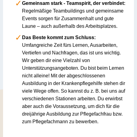
Gemeinsam stark - Teamspirit, der verbindet:
Regelmäßige Teambuildings und gemeinsame
Events sorgen für Zusammenhalt und gute
Laune – auch außerhalb des Arbeitsplatzes.
Das Beste kommt zum Schluss:
Umfangreiche Zeit fürs Lernen, Ausarbeiten,
Vertiefen und Nachfragen, das ist uns wichtig.
Wir geben dir eine Vielzahl von
Unterstützungsangeboten. Du bist beim Lernen
nicht alleine! Mit der abgeschlossenen
Ausbildung in der Krankenpflegehilfe stehen dir
viele Wege offen. So kannst du z. B. bei uns auf
verschiedenen Stationen arbeiten. Du erwirbst
aber auch die Voraussetzung, um dich für die
dreijährige Ausbildung zur Pflegefachfrau bzw.
zum Pflegefachmann zu bewerben.