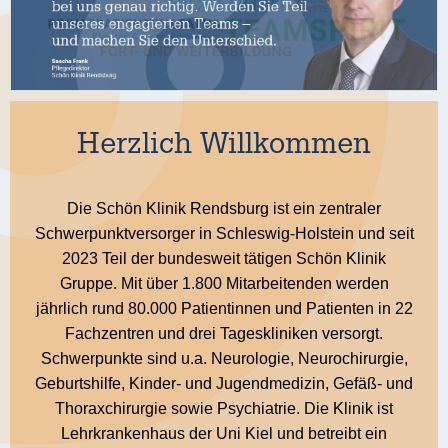
Herzlich Willkommen
Die Schön Klinik Rendsburg ist ein zentraler
Schwerpunktversorger in Schleswig-Holstein und seit
2023 Teil der bundesweit tätigen Schön Klinik
Gruppe. Mit über 1.800 Mitarbeitenden werden
jährlich rund 80.000 Patientinnen und Patienten in 22
Fachzentren und drei Tageskliniken versorgt.
Schwerpunkte sind u.a. Neurologie, Neurochirurgie,
Geburtshilfe, Kinder- und Jugendmedizin, Gefäß- und
Thoraxchirurgie sowie Psychiatrie. Die Klinik ist
Lehrkrankenhaus der Uni Kiel und betreibt ein