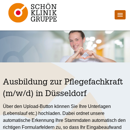
Ausbildung zur Pflegefachkraft
(m/w/d) in Düsseldorf
Über den Upload-Button können Sie Ihre Unterlagen
(Lebenslauf etc.) hochladen. Dabei ordnet unsere
automatische Erkennung Ihre Stammdaten automatisch den
richtigen Formularfeldern zu, so dass Ihr Eingabeaufwand