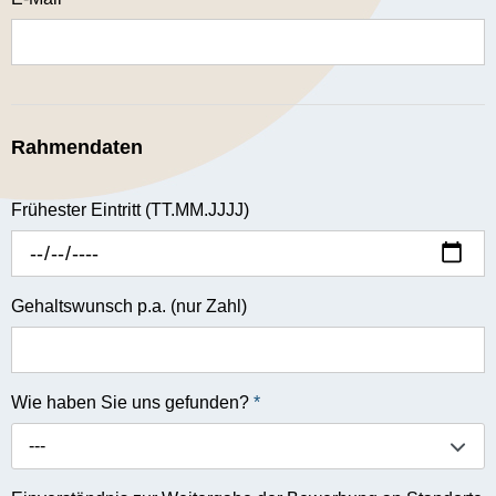
Rahmendaten
Frühester Eintritt (TT.MM.JJJJ)
Gehaltswunsch p.a. (nur Zahl)
Wie haben Sie uns gefunden?
*
---