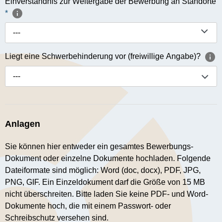
Einverständnis zur Weitergabe der Bewerbung an Standorte
*
---
Liegt eine Schwerbehinderung vor (freiwillige Angabe)?
---
Anlagen
Sie können hier entweder ein gesamtes Bewerbungs-
Dokument oder einzelne Dokumente hochladen. Folgende
Dateiformate sind möglich: Word (doc, docx), PDF, JPG,
PNG, GIF. Ein Einzeldokument darf die Größe von 15 MB
nicht überschreiten. Bitte laden Sie keine PDF- und Word-
Dokumente hoch, die mit einem Passwort- oder
Schreibschutz versehen sind.