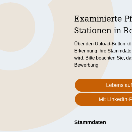
Examinierte Pf
Stationen in 
Über den Upload-Button kön
Erkennung Ihre Stammdaten 
wird. Bitte beachten Sie, da
Bewerbung!
Lebenslau
Mit LinkedIn-
Stammdaten