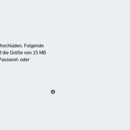
 hochladen. Folgende
rf die Größe von 15 MB
Passwort- oder