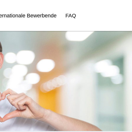
ternationale Bewerbende
FAQ