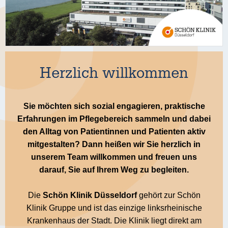
Herzlich willkommen
Sie möchten sich sozial engagieren, praktische
Erfahrungen im Pflegebereich sammeln und dabei
den Alltag von Patientinnen und Patienten aktiv
mitgestalten? Dann heißen wir Sie herzlich in
unserem Team willkommen und freuen uns
darauf, Sie auf Ihrem Weg zu begleiten.
Die
Schön Klinik Düsseldorf
gehört zur Schön
Klinik Gruppe und ist das einzige linksrheinische
Krankenhaus der Stadt. Die Klinik liegt direkt am