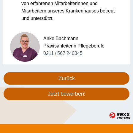
von erfahrenen Mitarbeiterinnen und
Mitarbeitern unseres Krankenhauses betreut
und unterstützt.
Anke Bachmann
Praxisanleiterin Pflegeberufe
0211 / 567 240345
Zurück
Jetzt bewerben!