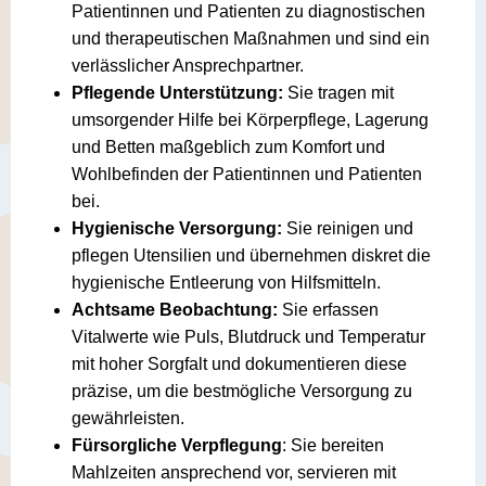
Patientinnen und Patienten zu diagnostischen
und therapeutischen Maßnahmen und sind ein
verlässlicher Ansprechpartner.
Pflegende Unterstützung:
Sie tragen mit
umsorgender Hilfe bei Körperpflege, Lagerung
und Betten maßgeblich zum Komfort und
Wohlbefinden der Patientinnen und Patienten
bei.
Hygienische Versorgung:
Sie reinigen und
pflegen Utensilien und übernehmen diskret die
hygienische Entleerung von Hilfsmitteln.
Achtsame Beobachtung:
Sie erfassen
Vitalwerte wie Puls, Blutdruck und Temperatur
mit hoher Sorgfalt und dokumentieren diese
präzise, um die bestmögliche Versorgung zu
gewährleisten.
Fürsorgliche Verpflegung
: Sie bereiten
Mahlzeiten ansprechend vor, servieren mit