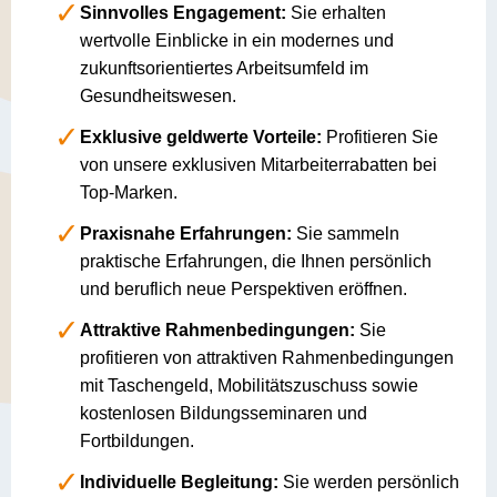
Sinnvolles Engagement:
Sie erhalten
wertvolle Einblicke in ein modernes und
zukunftsorientiertes Arbeitsumfeld im
Gesundheitswesen.
Exklusive geldwerte Vorteile:
Profitieren Sie
von unsere exklusiven Mitarbeiterrabatten bei
Top-Marken.
Praxisnahe Erfahrungen:
Sie sammeln
praktische Erfahrungen, die Ihnen persönlich
und beruflich neue Perspektiven eröffnen.
Attraktive Rahmenbedingungen:
Sie
profitieren von attraktiven Rahmenbedingungen
mit Taschengeld, Mobilitätszuschuss sowie
kostenlosen Bildungsseminaren und
Fortbildungen.
Individuelle Begleitung:
Sie werden persönlich