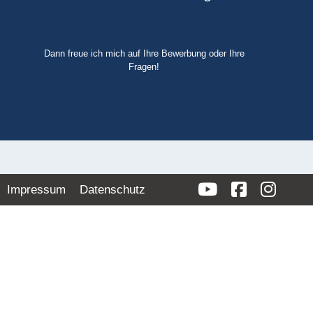
Dann freue ich mich auf Ihre Bewerbung oder Ihre
Fragen!
Impressum
Datenschutz