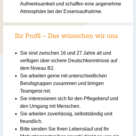
Aufmerksamkeit und schaffen eine angenehme
Atmosphäre bei der Essensaufnahme.
Ihr Profil – Das wünschen wir uns
Sie sind zwischen 16 und 27 Jahre alt und
verfügen über sichere Deutschkenntnisse auf
dem Niveau B2.
Sie arbeiten gerne mit unterschiedlichen
Berufsgruppen zusammen und bringen
Teamgeist mit.
Sie interessieren sich für den Pflegeberuf und
den Umgang mit Menschen.
Sie arbeiten zuverlässig, selbstständig und
freundlich.
Bitte senden Sie Ihren Lebenslauf und Ihr