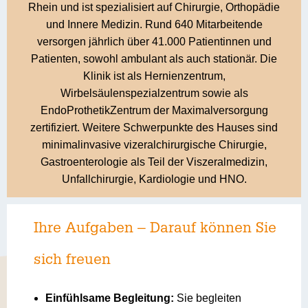
Rhein und ist spezialisiert auf Chirurgie, Orthopädie
und Innere Medizin. Rund 640 Mitarbeitende
versorgen jährlich über 41.000 Patientinnen und
Patienten, sowohl ambulant als auch stationär. Die
Klinik ist als Hernienzentrum,
Wirbelsäulenspezialzentrum sowie als
EndoProthetikZentrum der Maximalversorgung
zertifiziert. Weitere Schwerpunkte des Hauses sind
minimalinvasive vizeralchirurgische Chirurgie,
Gastroenterologie als Teil der Viszeralmedizin,
Unfallchirurgie, Kardiologie und HNO.
Ihre Aufgaben – Darauf können Sie
sich freuen
Einfühlsame Begleitung:
Sie begleiten