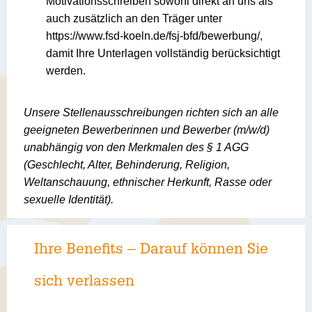
Motivationsschreiben sowohl direkt an uns als
auch zusätzlich an den Träger unter
https://www.fsd-koeln.de/fsj-bfd/bewerbung/,
damit Ihre Unterlagen vollständig berücksichtigt
werden.
Unsere Stellenausschreibungen richten sich an alle
geeigneten Bewerberinnen und Bewerber (m/w/d)
unabhängig von den Merkmalen des § 1 AGG
(Geschlecht, Alter, Behinderung, Religion,
Weltanschauung, ethnischer Herkunft, Rasse oder
sexuelle Identität).
Ihre Benefits – Darauf können Sie
sich verlassen