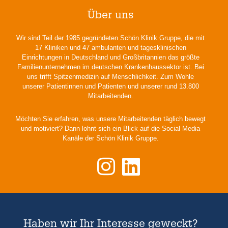
Über uns
Wir sind Teil der 1985 gegründeten Schön Klinik Gruppe, die mit
17 Kliniken und 47 ambulanten und tagesklinischen
Einrichtungen in Deutschland und Großbritannien das größte
Familienunternehmen im deutschen Krankenhaussektor ist. Bei
uns trifft Spitzenmedizin auf Menschlichkeit. Zum Wohle
unserer Patientinnen und Patienten und unserer rund 13.800
Mitarbeitenden.
Möchten Sie erfahren, was unsere Mitarbeitenden täglich bewegt
und motiviert? Dann lohnt sich ein Blick auf die Social Media
Kanäle der Schön Klinik Gruppe.
Haben wir Ihr Interesse geweckt?