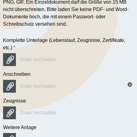
PNG, GIF. Ein Einzeldokument darf die Größe von 15 MB
nicht überschreiten. Bitte laden Sie keine PDF- und Word-
Dokumente hoch, die mit einem Passwort- oder
Schreibschutz versehen sind.
Komplette Unterlage (Lebenslauf, Zeugnisse, Zertifikate,
etc.)
*
Datei hochladen
Anschreiben
Datei hochladen
Zeugnisse
Datei hochladen
Weitere Anlage