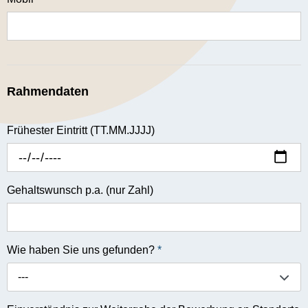
Rahmendaten
Frühester Eintritt (TT.MM.JJJJ)
Gehaltswunsch p.a. (nur Zahl)
Wie haben Sie uns gefunden?
*
---