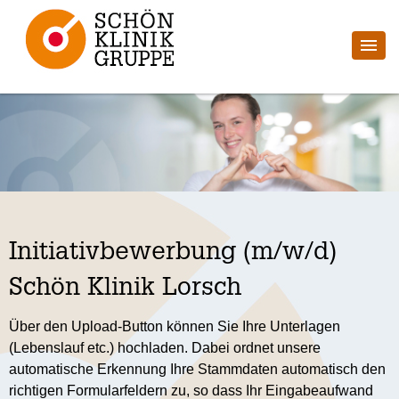
Initiativbewerbung (m/w/d)
Schön Klinik Lorsch
Über den Upload-Button können Sie Ihre Unterlagen
(Lebenslauf etc.) hochladen. Dabei ordnet unsere
automatische Erkennung Ihre Stammdaten automatisch den
richtigen Formularfeldern zu, so dass Ihr Eingabeaufwand