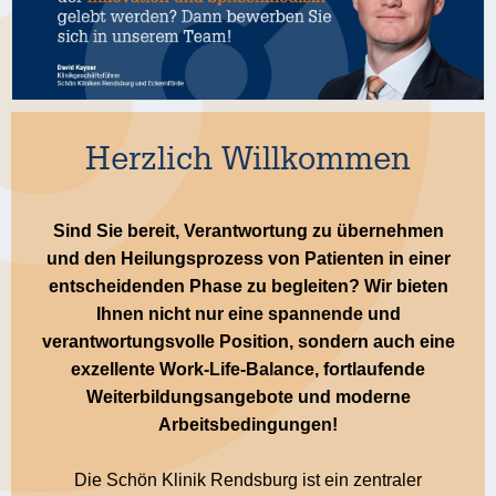
Herzlich Willkommen
Sind Sie bereit, Verantwortung zu übernehmen
und den Heilungsprozess von Patienten in einer
entscheidenden Phase zu begleiten? Wir bieten
Ihnen nicht nur eine spannende und
verantwortungsvolle Position, sondern auch eine
exzellente Work-Life-Balance, fortlaufende
Weiterbildungsangebote und moderne
Arbeitsbedingungen!
Die Schön Klinik Rendsburg ist ein zentraler