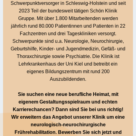
Schwerpunktversorger in Schleswig-Holstein und seit
2023 Teil der bundesweit tätigen Schön Klinik
Gruppe. Mit über 1.800 Mitarbeitenden werden
jährlich rund 80.000 Patientinnen und Patienten in 22
Fachzentren und drei Tageskliniken versorgt.
Schwerpunkte sind u.a. Neurologie, Neurochirurgie,
Geburtshilfe, Kinder- und Jugendmedizin, Gefäß- und
Thoraxchirurgie sowie Psychiatrie. Die Klinik ist
Lehrkrankenhaus der Uni Kiel und betreibt ein
eigenes Bildungszentrum mit rund 200
Auszubildenden.
Sie suchen eine neue berufliche Heimat, mit
eigenem Gestaltungsspielraum und echten
Karrierechancen? Dann sind Sie bei uns richtig!
Wir erweitern das Angebot unserer Klinik um eine
neurologisch-neurochirurgische
Frührehabilitation. Bewerben Sie sich jetzt und