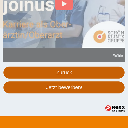
Zurück
Jetzt bewerben!