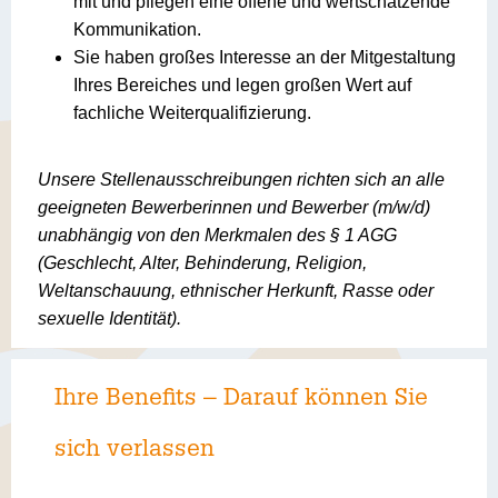
mit und pflegen eine offene und wertschätzende
Kommunikation.
Sie haben großes Interesse an der Mitgestaltung
Ihres Bereiches und legen großen Wert auf
fachliche Weiterqualifizierung.
Unsere Stellenausschreibungen richten sich an alle
geeigneten Bewerberinnen und Bewerber (m/w/d)
unabhängig von den Merkmalen des § 1 AGG
(Geschlecht, Alter, Behinderung, Religion,
Weltanschauung, ethnischer Herkunft, Rasse oder
sexuelle Identität).
Ihre Benefits – Darauf können Sie
sich verlassen