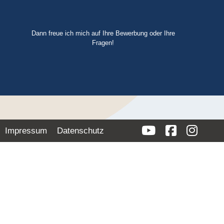
Dann freue ich mich auf Ihre Bewerbung oder Ihre
Fragen!
Impressum
Datenschutz