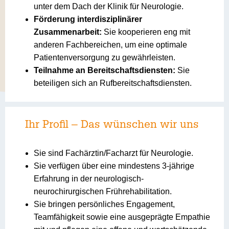
unter dem Dach der Klinik für Neurologie.
Förderung interdisziplinärer
Zusammenarbeit:
Sie kooperieren eng mit
anderen Fachbereichen, um eine optimale
Patientenversorgung zu gewährleisten.
Teilnahme an Bereitschaftsdiensten:
Sie
beteiligen sich an Rufbereitschaftsdiensten.
Ihr Profil – Das wünschen wir uns
Sie sind Fachärztin/Facharzt für Neurologie.
Sie verfügen über eine mindestens 3-jährige
Erfahrung in der neurologisch-
neurochirurgischen Frührehabilitation.
Sie bringen persönliches Engagement,
Teamfähigkeit sowie eine ausgeprägte Empathie