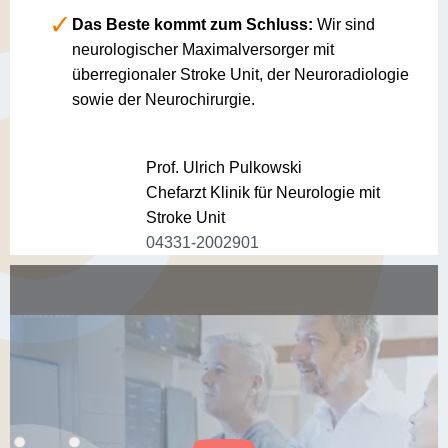
Das Beste kommt zum Schluss:
Wir sind
neurologischer Maximalversorger mit
überregionaler Stroke Unit, der Neuroradiologie
sowie der Neurochirurgie.
Prof. Ulrich Pulkowski
Chefarzt Klinik für Neurologie mit
Stroke Unit
04331-2002901