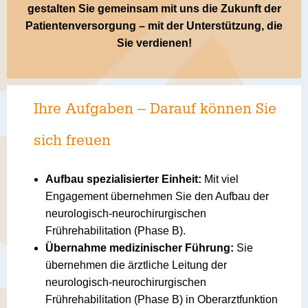
gestalten Sie gemeinsam mit uns die Zukunft der
Patientenversorgung – mit der Unterstützung, die
Sie verdienen!
Ihre Aufgaben – Darauf können Sie
sich freuen
Aufbau spezialisierter Einheit:
Mit viel
Engagement übernehmen Sie den Aufbau der
neurologisch-neurochirurgischen
Frührehabilitation (Phase B).
Übernahme medizinischer Führung:
Sie
übernehmen die ärztliche Leitung der
neurologisch-neurochirurgischen
Frührehabilitation (Phase B) in Oberarztfunktion