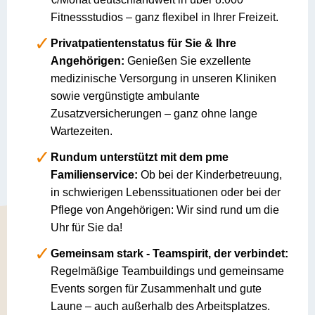
Fitnessstudios – ganz flexibel in Ihrer Freizeit.
Privatpatientenstatus für Sie & Ihre
Angehörigen:
Genießen Sie exzellente
medizinische Versorgung in unseren Kliniken
sowie vergünstigte ambulante
Zusatzversicherungen – ganz ohne lange
Wartezeiten.
Rundum unterstützt mit dem pme
Familienservice:
Ob bei der Kinderbetreuung,
in schwierigen Lebenssituationen oder bei der
Pflege von Angehörigen: Wir sind rund um die
Uhr für Sie da!
Gemeinsam stark - Teamspirit, der verbindet:
Regelmäßige Teambuildings und gemeinsame
Events sorgen für Zusammenhalt und gute
Laune – auch außerhalb des Arbeitsplatzes.