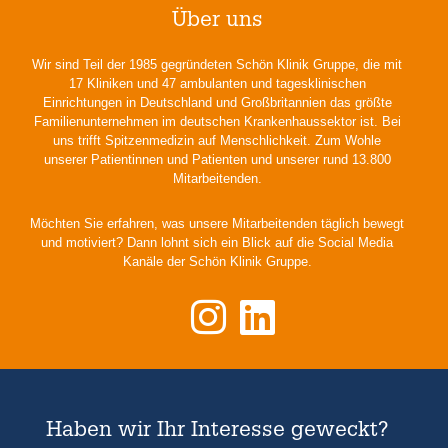
Über uns
Wir sind Teil der 1985 gegründeten Schön Klinik Gruppe, die mit
17 Kliniken und 47 ambulanten und tagesklinischen
Einrichtungen in Deutschland und Großbritannien das größte
Familienunternehmen im deutschen Krankenhaussektor ist. Bei
uns trifft Spitzenmedizin auf Menschlichkeit. Zum Wohle
unserer Patientinnen und Patienten und unserer rund 13.800
Mitarbeitenden.
Möchten Sie erfahren, was unsere Mitarbeitenden täglich bewegt
und motiviert? Dann lohnt sich ein Blick auf die Social Media
Kanäle der Schön Klinik Gruppe.
Haben wir Ihr Interesse geweckt?