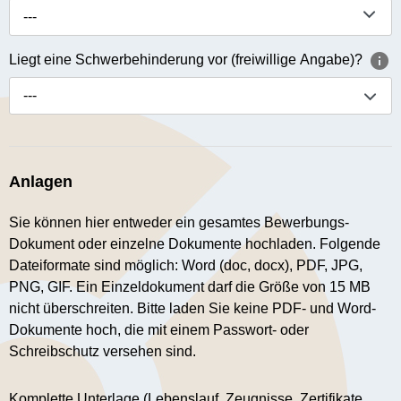
---
Liegt eine Schwerbehinderung vor (freiwillige Angabe)?
---
Anlagen
Sie können hier entweder ein gesamtes Bewerbungs-
Dokument oder einzelne Dokumente hochladen. Folgende
Dateiformate sind möglich: Word (doc, docx), PDF, JPG,
PNG, GIF. Ein Einzeldokument darf die Größe von 15 MB
nicht überschreiten. Bitte laden Sie keine PDF- und Word-
Dokumente hoch, die mit einem Passwort- oder
Schreibschutz versehen sind.
Komplette Unterlage (Lebenslauf, Zeugnisse, Zertifikate,