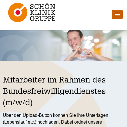
Mitarbeiter im Rahmen des
Bundesfreiwilligendienstes
(m/w/d)
Über den Upload-Button können Sie Ihre Unterlagen
(Lebenslauf etc.) hochladen. Dabei ordnet unsere