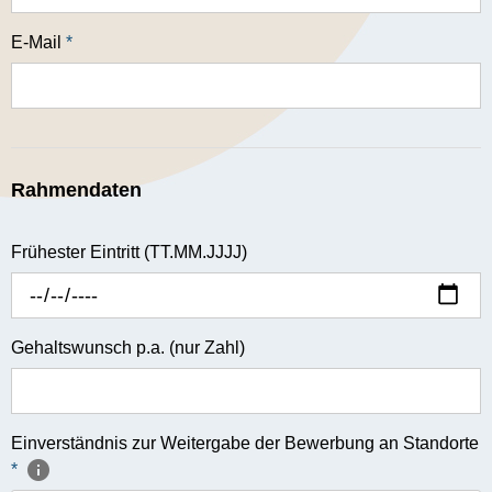
E-Mail
*
Rahmendaten
Frühester Eintritt (TT.MM.JJJJ)
Gehaltswunsch p.a. (nur Zahl)
Einverständnis zur Weitergabe der Bewerbung an Standorte
*