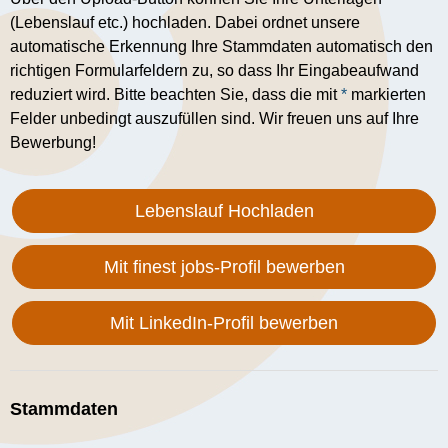
(Lebenslauf etc.) hochladen. Dabei ordnet unsere
automatische Erkennung Ihre Stammdaten automatisch den
richtigen Formularfeldern zu, so dass Ihr Eingabeaufwand
reduziert wird. Bitte beachten Sie, dass die mit
*
markierten
Felder unbedingt auszufüllen sind. Wir freuen uns auf Ihre
Bewerbung!
Lebenslauf Hochladen
Mit finest jobs-Profil bewerben
Mit LinkedIn-Profil bewerben
Stammdaten