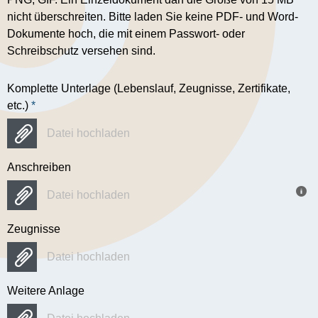
nicht überschreiten. Bitte laden Sie keine PDF- und Word-
Dokumente hoch, die mit einem Passwort- oder
Schreibschutz versehen sind.
Komplette Unterlage (Lebenslauf, Zeugnisse, Zertifikate,
etc.)
*
Datei hochladen
Anschreiben
Datei hochladen
Zeugnisse
Datei hochladen
Weitere Anlage