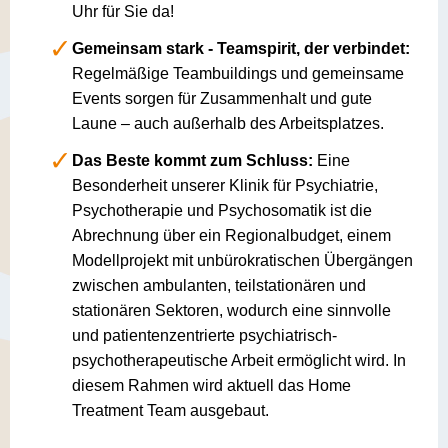
Uhr für Sie da!
Gemeinsam stark - Teamspirit, der verbindet:
Regelmäßige Teambuildings und gemeinsame
Events sorgen für Zusammenhalt und gute
Laune – auch außerhalb des Arbeitsplatzes.
Das Beste kommt zum Schluss:
Eine
Besonderheit unserer Klinik für Psychiatrie,
Psychotherapie und Psychosomatik ist die
Abrechnung über ein Regionalbudget, einem
Modellprojekt mit unbürokratischen Übergängen
zwischen ambulanten, teilstationären und
stationären Sektoren, wodurch eine sinnvolle
und patientenzentrierte psychiatrisch-
psychotherapeutische Arbeit ermöglicht wird. In
diesem Rahmen wird aktuell das Home
Treatment Team ausgebaut.