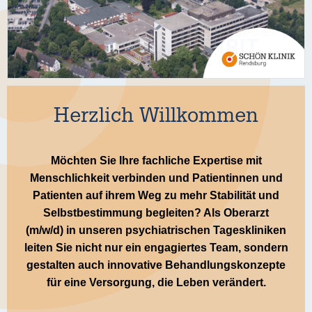
Herzlich Willkommen
Möchten Sie Ihre fachliche Expertise mit
Menschlichkeit verbinden und Patientinnen und
Patienten auf ihrem Weg zu mehr Stabilität und
Selbstbestimmung begleiten? Als Oberarzt
(m/w/d) in unseren psychiatrischen Tageskliniken
leiten Sie nicht nur ein engagiertes Team, sondern
gestalten auch innovative Behandlungskonzepte
für eine Versorgung, die Leben verändert.