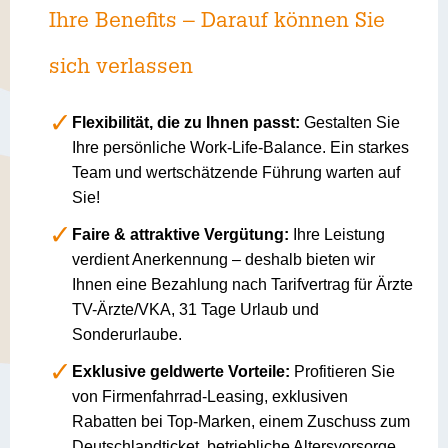
Ihre Benefits – Darauf können Sie
sich verlassen
Flexibilität, die zu Ihnen passt:
Gestalten Sie
Ihre persönliche Work-Life-Balance. Ein starkes
Team und wertschätzende Führung warten auf
Sie!
Faire & attraktive Vergütung:
Ihre Leistung
verdient Anerkennung – deshalb bieten wir
Ihnen eine Bezahlung nach Tarifvertrag für Ärzte
TV-Ärzte/VKA, 31 Tage Urlaub und
Sonderurlaube.
Exklusive geldwerte Vorteile:
Profitieren Sie
von Firmenfahrrad-Leasing, exklusiven
Rabatten bei Top-Marken, einem Zuschuss zum
Deutschlandticket, betriebliche Altersvorsorge,