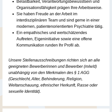
Belastbarkeit, Verantwortungsbewusstsein und
Organisationsfähigkeit prägen Ihre Arbeitsweise.
Sie haben Freude an der Arbeit im
interdisziplinären Team und sind gerne in einer
modernen, patientenorientierten Psychiatrie tätig.
Ein empathisches und wertschätzendes
Auftreten, Eigeninitiative sowie eine offene
Kommunikation runden Ihr Profil ab.
Unsere Stellenausschreibungen richten sich an alle
geeigneten Bewerberinnen und Bewerber (m/w/d)
unabhängig von den Merkmalen des § 1 AGG
(Geschlecht, Alter, Behinderung, Religion,
Weltanschauung, ethnischer Herkunft, Rasse oder
sexuelle Identität).