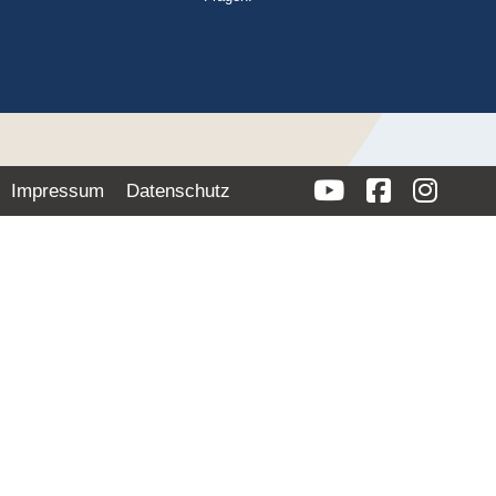
Impressum
Datenschutz