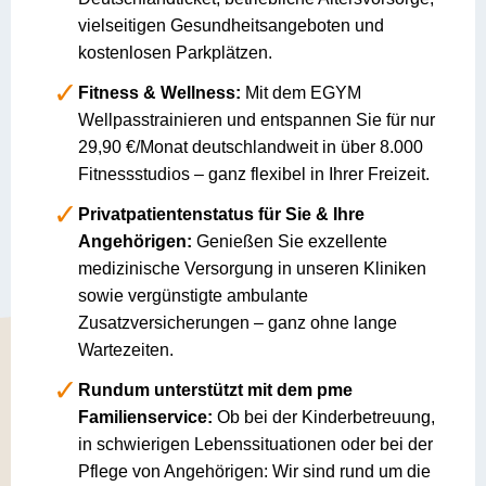
vielseitigen Gesundheitsangeboten und
kostenlosen Parkplätzen.
Fitness & Wellness:
Mit dem EGYM
Wellpasstrainieren und entspannen Sie für nur
29,90 €/Monat deutschlandweit in über 8.000
Fitnessstudios – ganz flexibel in Ihrer Freizeit.
Privatpatientenstatus für Sie & Ihre
Angehörigen:
Genießen Sie exzellente
medizinische Versorgung in unseren Kliniken
sowie vergünstigte ambulante
Zusatzversicherungen – ganz ohne lange
Wartezeiten.
Rundum unterstützt mit dem pme
Familienservice:
Ob bei der Kinderbetreuung,
in schwierigen Lebenssituationen oder bei der
Pflege von Angehörigen: Wir sind rund um die