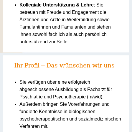
Kollegiale Unterstützung & Lehre:
Sie
betreuen mit Freude und Engagement die
Ärztinnen und Ärzte in Weiterbildung sowie
Famulantinnen und Famulanten und stehen
ihnen sowohl fachlich als auch persönlich
unterstützend zur Seite.
Ihr Profil – Das wünschen wir uns
Sie verfügen über eine erfolgreich
abgeschlossene Ausbildung als Facharzt für
Psychiatrie und Psychotherapie (m/w/d).
Außerdem bringen Sie Vorerfahrungen und
fundierte Kenntnisse in biologischen,
psychotherapeutischen und sozialmedizinischen
Verfahren mit.