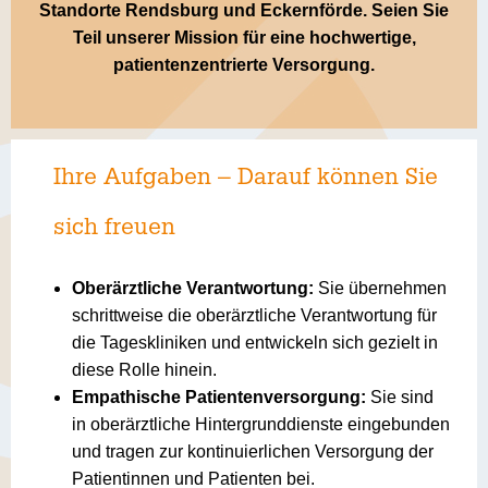
Standorte Rendsburg und Eckernförde. Seien Sie
Teil unserer Mission für eine hochwertige,
patientenzentrierte Versorgung.
Ihre Aufgaben – Darauf können Sie
sich freuen
Oberärztliche Verantwortung:
Sie übernehmen
schrittweise die oberärztliche Verantwortung für
die Tageskliniken und entwickeln sich gezielt in
diese Rolle hinein.
Empathische Patientenversorgung:
Sie sind
in oberärztliche Hintergrunddienste eingebunden
und tragen zur kontinuierlichen Versorgung der
Patientinnen und Patienten bei.