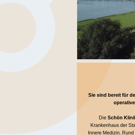
Sie sind bereit für d
operative
Die
Schön Klini
Krankenhaus der Stadt
Innere Medizin. Rund 