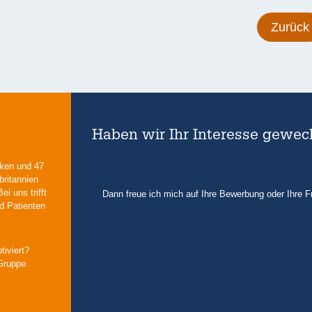
Zurück
Haben wir Ihr Interesse gewec
iken und 47
britannien
i uns trifft
Dann freue ich mich auf Ihre Bewerbung oder Ihre F
d Patienten
tiviert?
Gruppe.