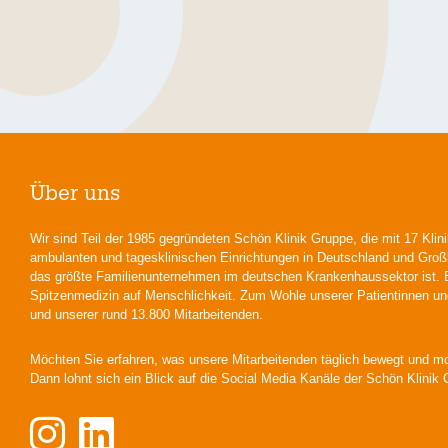
Über uns
Wir sind Teil der 1985 gegründeten Schön Klinik Gruppe, die mit 17 Klin
ambulanten und tagesklinischen Einrichtungen in Deutschland und Groß
das größte Familienunternehmen im deutschen Krankenhaussektor ist. Be
Spitzenmedizin auf Menschlichkeit. Zum Wohle unserer Patientinnen un
und unserer rund 13.800 Mitarbeitenden.
Möchten Sie erfahren, was unsere Mitarbeitenden täglich bewegt und mo
Dann lohnt sich ein Blick auf die Social Media Kanäle der Schön Klinik 