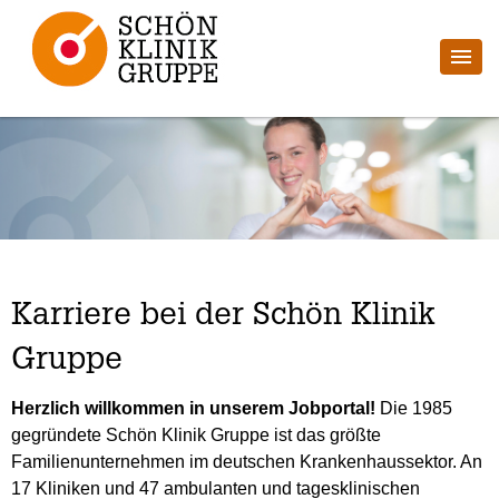
Karriere bei der Schön Klinik
Gruppe
Herzlich willkommen in unserem Jobportal!
Die 1985
gegründete Schön Klinik Gruppe ist das größte
Familienunternehmen im deutschen Krankenhaussektor. An
17 Kliniken und 47 ambulanten und tagesklinischen