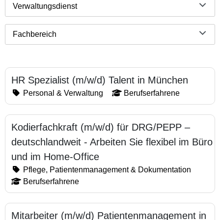
Verwaltungsdienst
Fachbereich
HR Spezialist (m/w/d) Talent in München
Personal & Verwaltung
Berufserfahrene
Kodierfachkraft (m/w/d) für DRG/PEPP –
deutschlandweit - Arbeiten Sie flexibel im Büro
und im Home-Office
Pflege, Patientenmanagement & Dokumentation
Berufserfahrene
Mitarbeiter (m/w/d) Patientenmanagement in