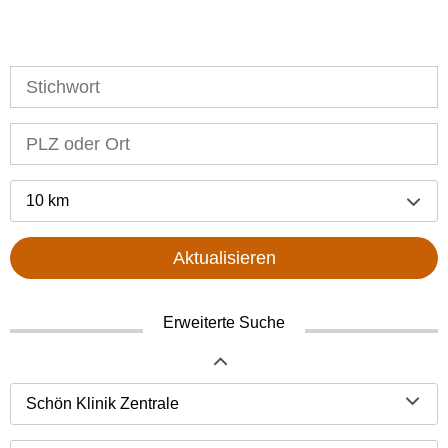
10 km
Aktualisieren
Erweiterte Suche
Schön Klinik Zentrale