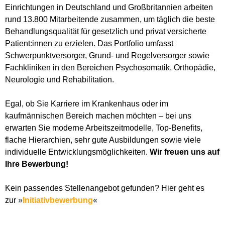
Einrichtungen in Deutschland und Großbritannien arbeiten
rund 13.800 Mitarbeitende zusammen, um täglich die beste
Behandlungsqualität für gesetzlich und privat versicherte
Patient:innen zu erzielen. Das Portfolio umfasst
Schwerpunktversorger, Grund- und Regelversorger sowie
Fachkliniken in den Bereichen Psychosomatik, Orthopädie,
Neurologie und Rehabilitation.
Egal, ob Sie Karriere im Krankenhaus oder im
kaufmännischen Bereich machen möchten – bei uns
erwarten Sie moderne Arbeitszeitmodelle, Top-Benefits,
flache Hierarchien, sehr gute Ausbildungen sowie viele
individuelle Entwicklungsmöglichkeiten.
Wir freuen uns auf
Ihre Bewerbung!
Kein passendes Stellenangebot gefunden? Hier geht es
zur
Initiativbewerbung