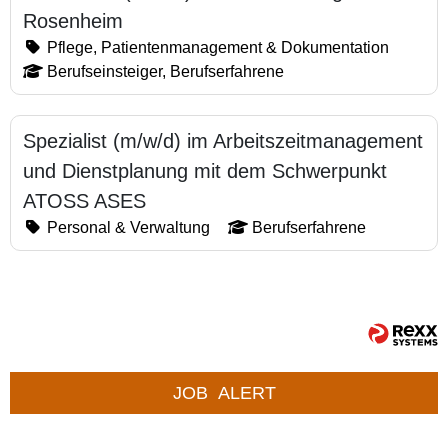
Rosenheim
Pflege, Patientenmanagement & Dokumentation
Berufseinsteiger, Berufserfahrene
Spezialist (m/w/d) im Arbeitszeitmanagement
und Dienstplanung mit dem Schwerpunkt
ATOSS ASES
Personal & Verwaltung
Berufserfahrene
JOB
ALERT