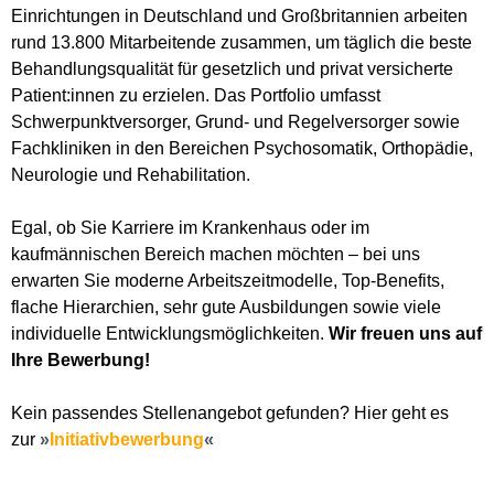
Einrichtungen in Deutschland und Großbritannien arbeiten
rund 13.800 Mitarbeitende zusammen, um täglich die beste
Behandlungsqualität für gesetzlich und privat versicherte
Patient:innen zu erzielen. Das Portfolio umfasst
Schwerpunktversorger, Grund- und Regelversorger sowie
Fachkliniken in den Bereichen Psychosomatik, Orthopädie,
Neurologie und Rehabilitation.
Egal, ob Sie Karriere im Krankenhaus oder im
kaufmännischen Bereich machen möchten – bei uns
erwarten Sie moderne Arbeitszeitmodelle, Top-Benefits,
flache Hierarchien, sehr gute Ausbildungen sowie viele
individuelle Entwicklungsmöglichkeiten.
Wir freuen uns auf
Ihre Bewerbung!
Kein passendes Stellenangebot gefunden? Hier geht es
zur
Initiativbewerbung