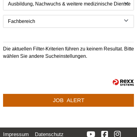
Ausbildung, Nachwuchs & weitere medizinische Dienste
Fachbereich
Die aktuellen Filter-Kriterien führen zu keinem Resultat. Bitte
wählen Sie andere Sucheinstellungen.
JOB
ALERT
Impressum
Datenschutz