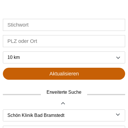
10 km
Aktualisieren
Erweiterte Suche
Schön Klinik Bad Bramstedt