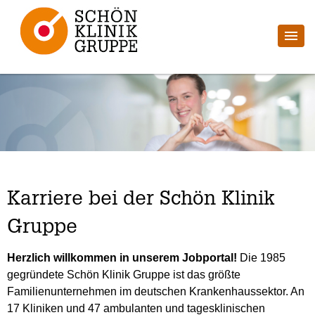
Karriere bei der Schön Klinik
Gruppe
Herzlich willkommen in unserem Jobportal!
Die 1985
gegründete Schön Klinik Gruppe ist das größte
Familienunternehmen im deutschen Krankenhaussektor. An
17 Kliniken und 47 ambulanten und tagesklinischen