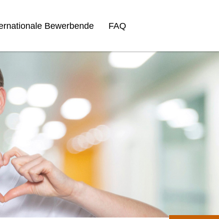
ternationale Bewerbende
FAQ