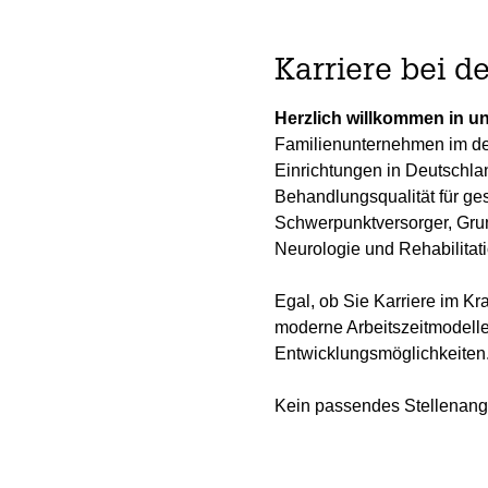
Karriere bei d
Herzlich willkommen in u
Familienunternehmen im de
Einrichtungen in Deutschla
Behandlungsqualität für gese
Schwerpunktversorger, Gru
Neurologie und Rehabilitati
Egal, ob Sie Karriere im 
moderne Arbeitszeitmodelle,
Entwicklungsmöglichkeiten
Kein passendes Stellenang