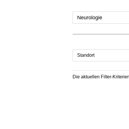
Standort
Die aktuellen Filter-Kriter