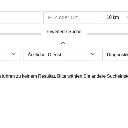
10 km
Erweiterte Suche
Ärztlicher Dienst
Diagnosti
ien führen zu keinem Resultat. Bitte wählen Sie andere Sucheinst